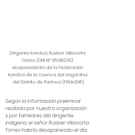
Dirigente Kandozi, Rusber Villacorta 
Torres (DNI N.° 05318228), 
vicepresidente de la Federación 
Kandozi de la Cuenca del Ungurahui 
del Distrito de Pastaza (FEKAUDIP).
Según la información preliminar 
recibida por nuestra organización 
y por familiares del dirigente 
indígena, el señor Rusber Villacorta 
Torres habría desaparecido el día 