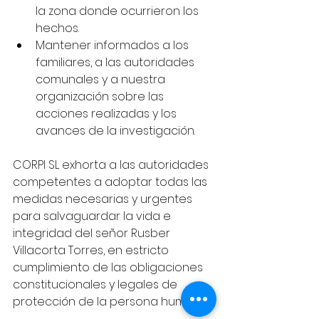
la zona donde ocurrieron los 
hechos.
Mantener informados a los 
familiares, a las autoridades 
comunales y a nuestra 
organización sobre las 
acciones realizadas y los 
avances de la investigación.
CORPI SL exhorta a las autoridades 
competentes a adoptar todas las 
medidas necesarias y urgentes 
para salvaguardar la vida e 
integridad del señor Rusber 
Villacorta Torres, en estricto 
cumplimiento de las obligaciones 
constitucionales y legales de 
protección de la persona humana.