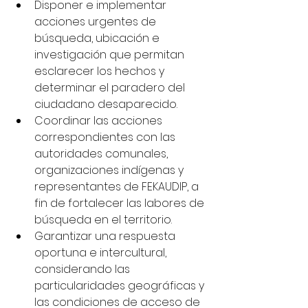
Disponer e implementar 
acciones urgentes de 
búsqueda, ubicación e 
investigación que permitan 
esclarecer los hechos y 
determinar el paradero del 
ciudadano desaparecido.
Coordinar las acciones 
correspondientes con las 
autoridades comunales, 
organizaciones indígenas y 
representantes de FEKAUDIP, a 
fin de fortalecer las labores de 
búsqueda en el territorio.
Garantizar una respuesta 
oportuna e intercultural, 
considerando las 
particularidades geográficas y 
las condiciones de acceso de 