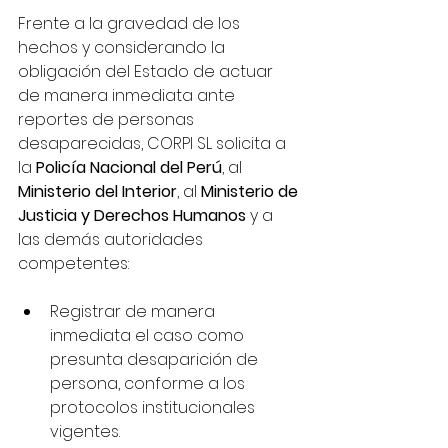
Frente a la gravedad de los 
hechos y considerando la 
obligación del Estado de actuar 
de manera inmediata ante 
reportes de personas 
desaparecidas, CORPI SL solicita a 
la 
Policía Nacional del Perú
, al 
Ministerio del Interior
, al 
Ministerio de 
Justicia y Derechos Humanos
 y a 
las demás autoridades 
competentes:
Registrar de manera 
inmediata el caso como 
presunta desaparición de 
persona, conforme a los 
protocolos institucionales 
vigentes.