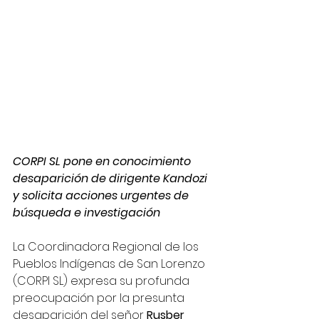
CORPI SL pone en conocimiento 
desaparición de dirigente Kandozi 
y solicita acciones urgentes de 
búsqueda e investigación
La Coordinadora Regional de los 
Pueblos Indígenas de San Lorenzo 
(CORPI SL) expresa su profunda 
preocupación por la presunta 
desaparición del señor 
Rusber 