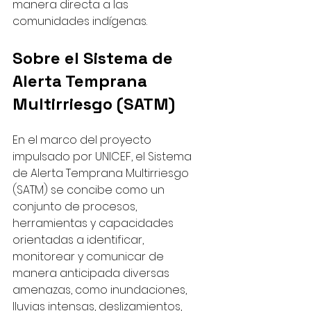
manera directa a las 
comunidades indígenas.
Sobre el Sistema de 
Alerta Temprana 
Multirriesgo (SATM)
En el marco del proyecto 
impulsado por UNICEF, el Sistema 
de Alerta Temprana Multirriesgo 
(SATM) se concibe como un 
conjunto de procesos, 
herramientas y capacidades 
orientadas a identificar, 
monitorear y comunicar de 
manera anticipada diversas 
amenazas, como inundaciones, 
lluvias intensas, deslizamientos, 