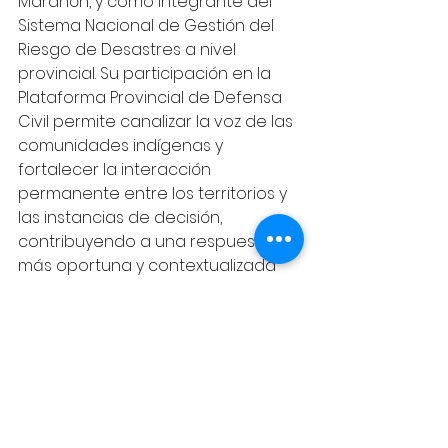
Marañón, y como integrante del 
Sistema Nacional de Gestión del 
Riesgo de Desastres a nivel 
provincial. Su participación en la 
Plataforma Provincial de Defensa 
Civil permite canalizar la voz de las 
comunidades indígenas y 
fortalecer la interacción 
permanente entre los territorios y 
las instancias de decisión, 
contribuyendo a una respuesta 
más oportuna y contextualizada 
ante eventos de riesgo.