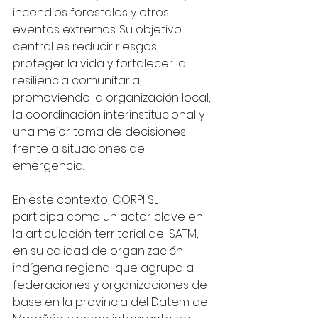
incendios forestales y otros 
eventos extremos. Su objetivo 
central es reducir riesgos, 
proteger la vida y fortalecer la 
resiliencia comunitaria, 
promoviendo la organización local, 
la coordinación interinstitucional y 
una mejor toma de decisiones 
frente a situaciones de 
emergencia.
En este contexto, CORPI SL 
participa como un actor clave en 
la articulación territorial del SATM, 
en su calidad de organización 
indígena regional que agrupa a 
federaciones y organizaciones de 
base en la provincia del Datem del 