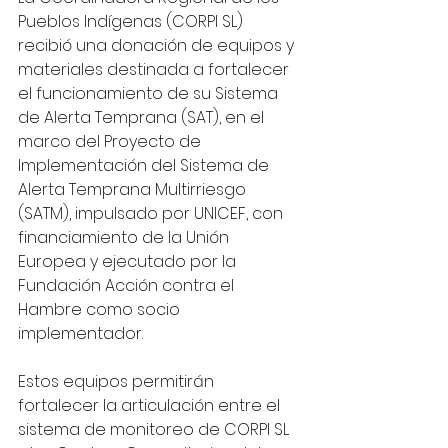
Pueblos Indígenas (CORPI SL) 
recibió una donación de equipos y 
materiales destinada a fortalecer 
el funcionamiento de su Sistema 
de Alerta Temprana (SAT), en el 
marco del Proyecto de 
Implementación del Sistema de 
Alerta Temprana Multirriesgo 
(SATM), impulsado por UNICEF, con 
financiamiento de la Unión 
Europea y ejecutado por la 
Fundación Acción contra el 
Hambre como socio 
implementador.
Estos equipos permitirán 
fortalecer la articulación entre el 
sistema de monitoreo de CORPI SL 