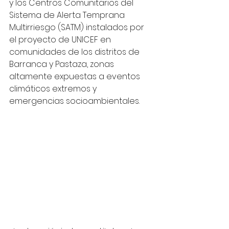
y los Centros Comunitarios del 
Sistema de Alerta Temprana 
Multirriesgo (SATM) instalados por 
el proyecto de UNICEF en 
comunidades de los distritos de 
Barranca y Pastaza, zonas 
altamente expuestas a eventos 
climáticos extremos y 
emergencias socioambientales.