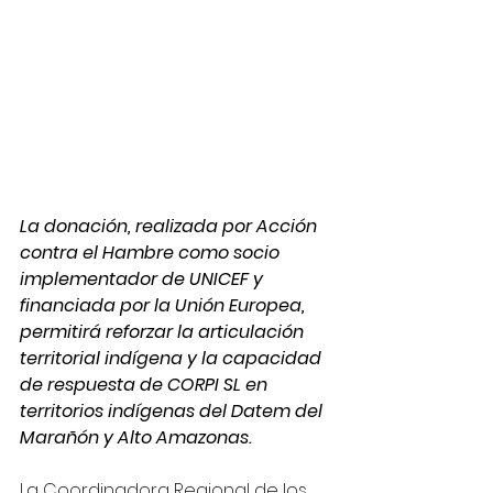
La donación, realizada por Acción 
contra el Hambre como socio 
implementador de UNICEF y 
financiada por la Unión Europea, 
permitirá reforzar la articulación 
territorial indígena y la capacidad 
de respuesta de CORPI SL en 
territorios indígenas del Datem del 
Marañón y Alto Amazonas.
La Coordinadora Regional de los 