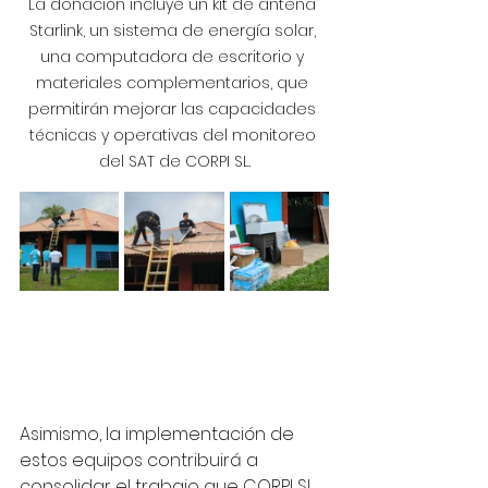
La donación incluye un kit de antena 
Starlink, un sistema de energía solar, 
una computadora de escritorio y 
materiales complementarios, que 
permitirán mejorar las capacidades 
técnicas y operativas del monitoreo 
del SAT de CORPI SL.
Asimismo, la implementación de 
estos equipos contribuirá a 
consolidar el trabajo que CORPI SL 