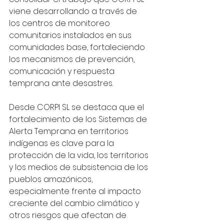
viene desarrollando a través de 
los centros de monitoreo 
comunitarios instalados en sus 
comunidades base, fortaleciendo 
los mecanismos de prevención, 
comunicación y respuesta 
temprana ante desastres.
Desde CORPI SL se destaca que el 
fortalecimiento de los Sistemas de 
Alerta Temprana en territorios 
indígenas es clave para la 
protección de la vida, los territorios 
y los medios de subsistencia de los 
pueblos amazónicos, 
especialmente frente al impacto 
creciente del cambio climático y 
otros riesgos que afectan de 