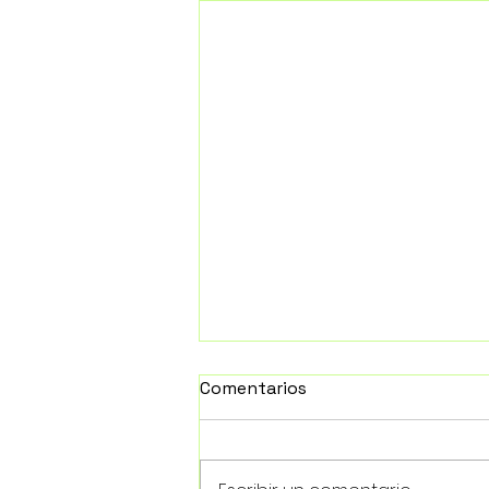
Comentarios