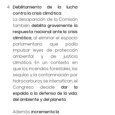
Debilitamiento de la lucha 
contra la crisis climática:
La desaparición de la Comisión 
también 
debilita gravemente la 
respuesta nacional ante la crisis 
climática
, al eliminar el espacio 
parlamentario que podía 
impulsar leyes de protección 
ambiental y de justicia 
climática. En un contexto en 
que los incendios forestales, las 
sequías y la contaminación por 
hidrocarburos se intensifican, el 
Congreso decide 
dar la 
espalda a la defensa de la vida, 
del ambiente y del planeta
.
Además, 
incrementa la 