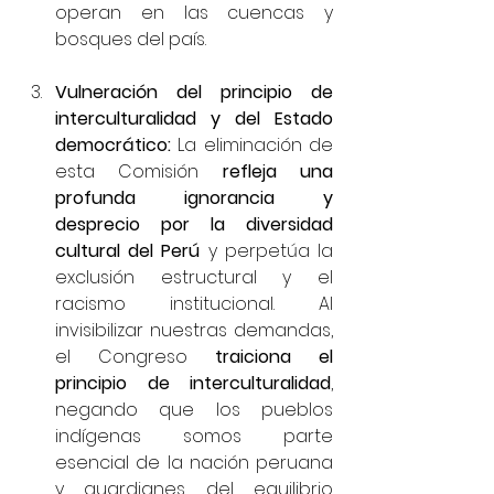
operan en las cuencas y 
bosques del país.
Vulneración del principio de 
interculturalidad y del Estado 
democrático: 
La eliminación de 
esta Comisión 
refleja una 
profunda ignorancia y 
desprecio por la diversidad 
cultural del Perú
 y perpetúa la 
exclusión estructural y el 
racismo institucional. Al 
invisibilizar nuestras demandas, 
el Congreso 
traiciona el 
principio de interculturalidad
, 
negando que los pueblos 
indígenas somos parte 
esencial de la nación peruana 
y guardianes del equilibrio 