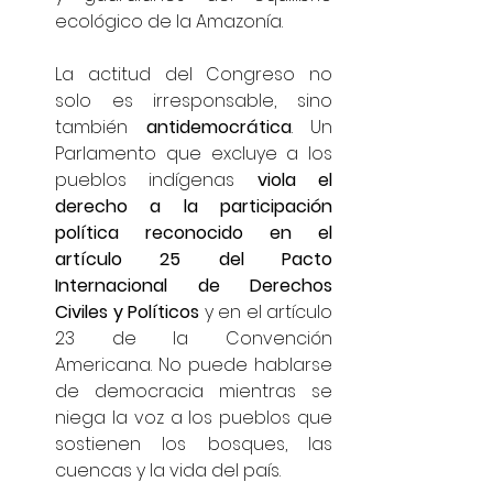
ecológico de la Amazonía.
La actitud del Congreso no 
solo es irresponsable, sino 
también 
antidemocrática
. Un 
Parlamento que excluye a los 
pueblos indígenas 
viola el 
derecho a la participación 
política reconocido en el 
artículo 25 del Pacto 
Internacional de Derechos 
Civiles y Políticos
 y en el artículo 
23 de la Convención 
Americana. No puede hablarse 
de democracia mientras se 
niega la voz a los pueblos que 
sostienen los bosques, las 
cuencas y la vida del país.