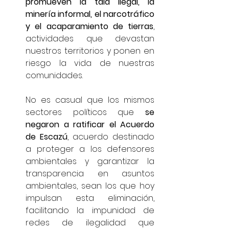
promueven la tala ilegal, la 
minería informal, el narcotráfico 
y el acaparamiento de tierras
, 
actividades que devastan 
nuestros territorios y ponen en 
riesgo la vida de nuestras 
comunidades.
No es casual que los mismos 
sectores políticos que 
se 
negaron a ratificar el Acuerdo 
de Escazú
, acuerdo destinado 
a proteger a los defensores 
ambientales y garantizar la 
transparencia en asuntos 
ambientales, sean los que hoy 
impulsan esta eliminación, 
facilitando la impunidad de 
redes de ilegalidad que 