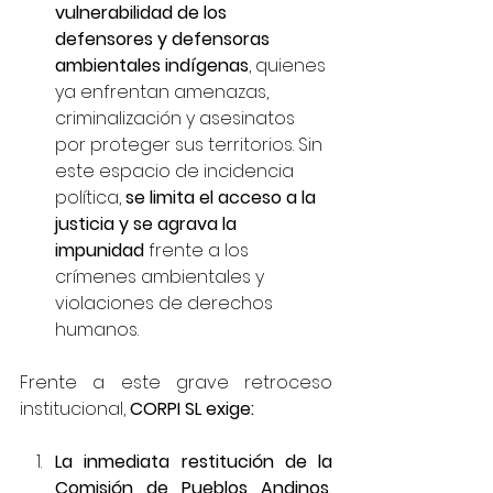
vulnerabilidad de los 
defensores y defensoras 
ambientales indígenas
, quienes 
ya enfrentan amenazas, 
criminalización y asesinatos 
por proteger sus territorios. Sin 
este espacio de incidencia 
política, 
se limita el acceso a la 
justicia y se agrava la 
impunidad
 frente a los 
crímenes ambientales y 
violaciones de derechos 
humanos.
Frente a este grave retroceso 
institucional, 
CORPI SL exige:
La inmediata restitución de la 
Comisión de Pueblos Andinos, 