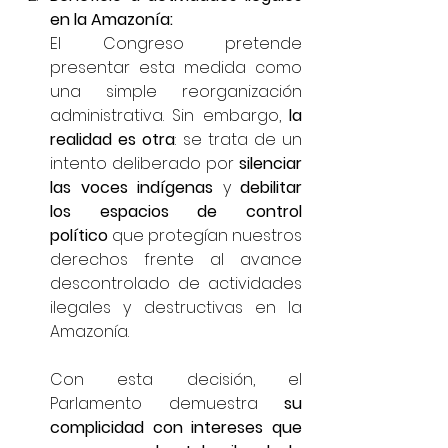
en la Amazonía:
El Congreso pretende 
presentar esta medida como 
una simple reorganización 
administrativa. Sin embargo, 
la 
realidad es otra
: se trata de un 
intento deliberado por 
silenciar 
las voces indígenas
 y 
debilitar 
los espacios de control 
político
 que protegían nuestros 
derechos frente al avance 
descontrolado de actividades 
ilegales y destructivas en la 
Amazonía.
Con esta decisión, el 
Parlamento demuestra 
su 
complicidad con intereses que 