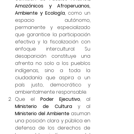
Amazónicos y Afroperuanos, 
Ambiente y Ecología
, como un 
espacio autónomo, 
permanente y especializado 
que garantice la participación 
efectiva y la fiscalización con 
enfoque intercultural. Su 
desaparición constituye una 
afrenta no solo a los pueblos 
indígenas, sino a toda la 
ciudadanía que aspira a un 
país justo, democrático y 
ambientalmente responsable.
Que el 
Poder Ejecutivo
, al 
Ministerio de Cultura
 y al 
Ministerio del Ambiente
 asuman 
una posición clara y pública en 
defensa de los derechos de 