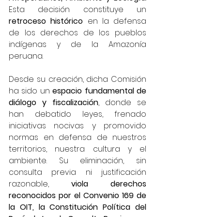
Esta decisión constituye un 
retroceso histórico
 en la defensa 
de los derechos de los pueblos 
indígenas y de la Amazonía 
peruana.
Desde su creación, dicha Comisión 
ha sido un 
espacio fundamental de 
diálogo y fiscalización
, donde se 
han debatido leyes, frenado 
iniciativas nocivas y promovido 
normas en defensa de nuestros 
territorios, nuestra cultura y el 
ambiente. Su eliminación, sin 
consulta previa ni justificación 
razonable, 
viola derechos 
reconocidos por el Convenio 169 de 
la OIT, la Constitución Política del 