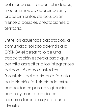
definiendo sus responsabilidades, 
mecanismos de coordinación y 
procedimientos de actuación 
frente a posibles afectaciones al 
territorio.
Entre los acuerdos adoptados, la 
comunidad solicitó además a la 
GRRNGA el desarrollo de una 
capacitación especializada que 
permita acreditar a los integrantes 
del comité como custodios 
forestales del patrimonio forestal 
de la Nación, fortaleciendo así sus 
capacidades para la vigilancia, 
control y monitoreo de los 
recursos forestales y de fauna 
silvestre.