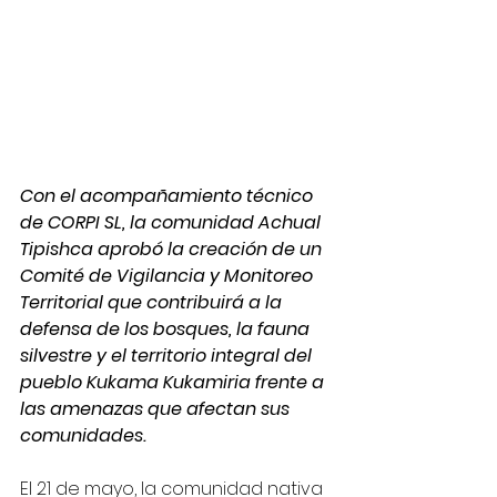
Con el acompañamiento técnico 
de CORPI SL, la comunidad Achual 
Tipishca aprobó la creación de un 
Comité de Vigilancia y Monitoreo 
Territorial que contribuirá a la 
defensa de los bosques, la fauna 
silvestre y el territorio integral del 
pueblo Kukama Kukamiria frente a 
las amenazas que afectan sus 
comunidades.
El 21 de mayo, la comunidad nativa 