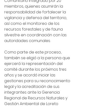
Comunitario integrado por 20 
miembros, quienes asumirán la 
responsabilidad de fortalecer la 
vigilancia y defensa del territorio, 
así como el monitoreo de los 
recursos forestales y de fauna 
silvestre en coordinación con las 
autoridades comunales. 
Como parte de este proceso, 
también se eligió a la persona que 
ejercerá la representación del 
comité durante los próximos tres 
años y se acordó iniciar las 
gestiones para su reconocimiento 
legal y la acreditación de sus 
integrantes ante la Gerencia 
Regional de Recursos Naturales y 
Gestión Ambiental de Loreto 