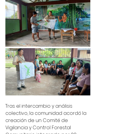
Tras el intercambio y análisis 
colectivo, la comunidad acordó la 
creación de un Comité de 
Vigilancia y Control Forestal 