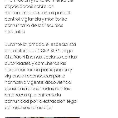
información y fortalecimiento de 
capacidades sobre los 
mecanismos existentes para el 
control, vigilancia y monitoreo 
comunitario de los recursos 
naturales.
Durante la jornada, el especialista 
en territorio de CORPI SL, George 
Chuñachi Encinas, socializó con las 
autoridades y comuneros las 
herramientas de participación y 
vigilancia reconocidas por la 
normativa vigente, absolviendo 
consultas relacionadas con las 
amenazas que enfrenta la 
comunidad por la extracción ilegal 
de recursos forestales.