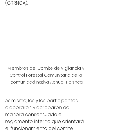
(GRRNGA).
Miembros del Comité de Vigilancia y 
Control Forestal Comunitario de la 
comunidad nativa Achual Tipishca
Asimismo, las y los participantes 
elaboraron y aprobaron de 
manera consensuada el 
reglamento interno que orientará 
el funcionamiento del comité, 