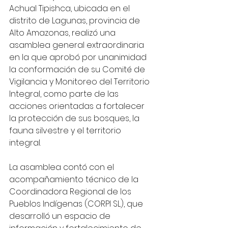
Achual Tipishca, ubicada en el 
distrito de Lagunas, provincia de 
Alto Amazonas, realizó una 
asamblea general extraordinaria 
en la que aprobó por unanimidad 
la conformación de su Comité de 
Vigilancia y Monitoreo del Territorio 
Integral, como parte de las 
acciones orientadas a fortalecer 
la protección de sus bosques, la 
fauna silvestre y el territorio 
integral.
La asamblea contó con el 
acompañamiento técnico de la 
Coordinadora Regional de los 
Pueblos Indígenas (CORPI SL), que 
desarrolló un espacio de 