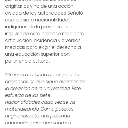
originarios y no de una acción 
aislada de las autoridades. Señaló 
que las siete nacionalidades 
indígenas de la provincia han 
impulsado este proceso mediante 
articulación, incidencia y diversas 
medidas para exigir el derecho a 
una educación superior con 
pertinencia cultural.
“Gracias a la lucha de los pueblos 
originarios es que sigue avanzando 
la creación de la universidad. Este 
esfuerzo de las siete 
nacionalidades cada vez se va 
materializando. Como pueblos 
originarios estamos pidiendo 
educación para que seamos 