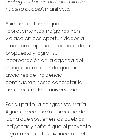
protagonistas en el desarrollo de 
nuestro pueblo”
, manifestó.
Asimismo, informó que 
representantes indígenas han 
viajado en dos oportunidades a 
Lima para impulsar el debate de la 
propuesta y lograr su 
incorporación en la agenda del 
Congreso, reiterando que las 
acciones de incidencia 
continuarán hasta concretar la 
aprobación de la universidad.
Por su parte, la congresista María 
Agüero reconoció el proceso de 
lucha que sostienen los pueblos 
indígenas y señaló que el proyecto 
logró importantes avances en el 