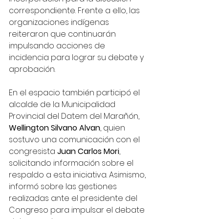
correspondiente. Frente a ello, las 
organizaciones indígenas 
reiteraron que continuarán 
impulsando acciones de 
incidencia para lograr su debate y 
aprobación.
En el espacio también participó el 
alcalde de la Municipalidad 
Provincial del Datem del Marañón, 
Wellington Silvano Alvan
, quien 
sostuvo una comunicación con el 
congresista 
Juan Carlos Mori
, 
solicitando información sobre el 
respaldo a esta iniciativa. Asimismo, 
informó sobre las gestiones 
realizadas ante el presidente del 
Congreso para impulsar el debate 