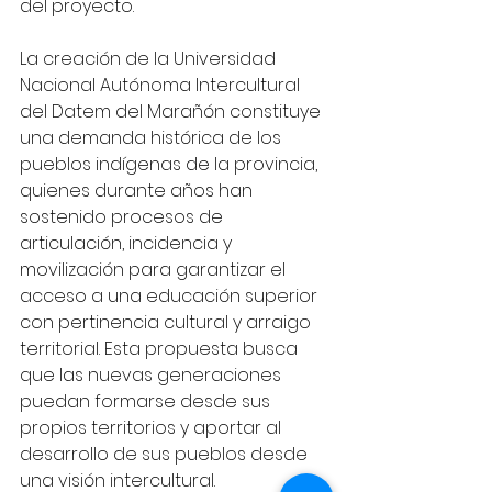
del proyecto.
La creación de la Universidad 
Nacional Autónoma Intercultural 
del Datem del Marañón constituye 
una demanda histórica de los 
pueblos indígenas de la provincia, 
quienes durante años han 
sostenido procesos de 
articulación, incidencia y 
movilización para garantizar el 
acceso a una educación superior 
con pertinencia cultural y arraigo 
territorial. Esta propuesta busca 
que las nuevas generaciones 
puedan formarse desde sus 
propios territorios y aportar al 
desarrollo de sus pueblos desde 
una visión intercultural.