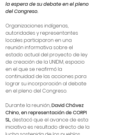
la espera de su debate en el pleno 
del Congreso.
Organizaciones indígenas, 
autoridades y representantes 
locales participaron en una 
reunión informativa sobre el 
estado actual del proyecto de ley 
de creación de la UNIDM, espacio 
en el que se reafirmó la 
continuidad de las acciones para 
lograr su incorporación al debate 
en el pleno del Congreso.
Durante la reunión, 
David Chávez 
Chino, en representación de CORPI 
SL,
 destacó que el avance de esta 
iniciativa es resultado directo de la 
lucha sostenida de los pueblos 