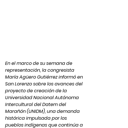
En el marco de su semana de 
representación, la congresista 
María Agüero Gutiérrez informó en 
San Lorenzo sobre los avances del 
proyecto de creación de la 
Universidad Nacional Autónoma 
Intercultural del Datem del 
Marañón (UNIDM), una demanda 
histórica impulsada por los 
pueblos indígenas que continúa a 