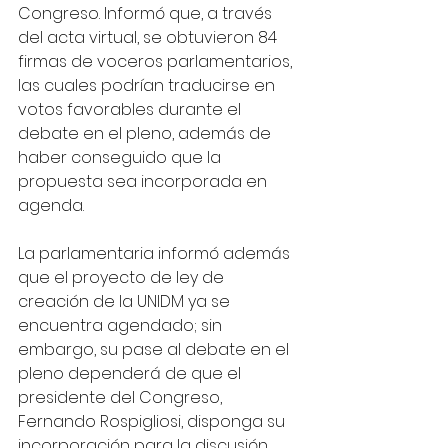
Congreso. Informó que, a través 
del acta virtual, se obtuvieron 84 
firmas de voceros parlamentarios, 
las cuales podrían traducirse en 
votos favorables durante el 
debate en el pleno, además de 
haber conseguido que la 
propuesta sea incorporada en 
agenda.
La parlamentaria informó además 
que el proyecto de ley de 
creación de la UNIDM ya se 
encuentra agendado; sin 
embargo, su pase al debate en el 
pleno dependerá de que el 
presidente del Congreso, 
Fernando Rospigliosi, disponga su 
incorporación para la discusión 