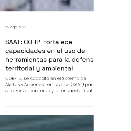
22 ago 2025
SAAT: CORPI fortalece
capacidades en el uso de
herramientas para la defensa
territorial y ambiental
CORPI SL se capacitó en el Sistema de
Alertas y Acciones Tempranas (SAAT) para
reforzar el monitoreo y la respuesta frente
a amenazas...