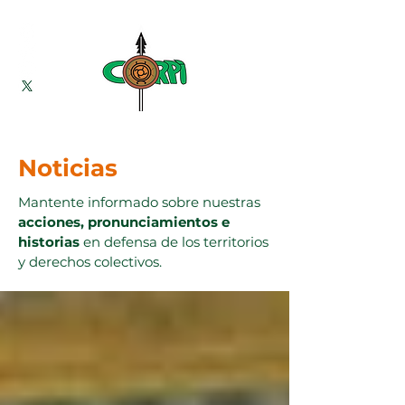
Noticias
Mantente informado sobre nuestras
acciones, pronunciamientos e
historias
en defensa de los territorios
y derechos colectivos.